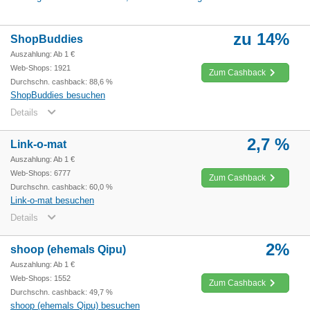
zu 14%
ShopBuddies
Auszahlung: Ab 1 €
Web-Shops: 1921
Zum Cashback
Durchschn. cashback: 88,6 %
ShopBuddies besuchen
Details
2,7 %
Link-o-mat
Auszahlung: Ab 1 €
Web-Shops: 6777
Zum Cashback
Durchschn. cashback: 60,0 %
Link-o-mat besuchen
Details
2%
shoop (ehemals Qipu)
Auszahlung: Ab 1 €
Web-Shops: 1552
Zum Cashback
Durchschn. cashback: 49,7 %
shoop (ehemals Qipu) besuchen