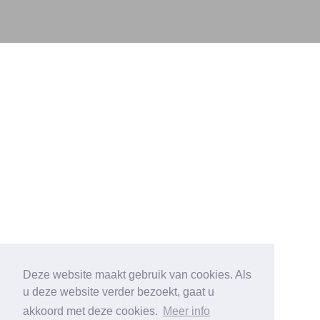
Deze website maakt gebruik van cookies. Als
u deze website verder bezoekt, gaat u
akkoord met deze cookies.
Meer info