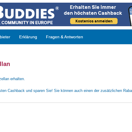
ieter
Erklärung
Fragen & Antworten
llan
ellan erhalten.
sten Cashback und sparen Sie! Sie können auch einen der zusätzlichen Rabat