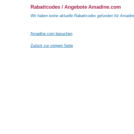
Rabattcodes / Angebote Amadine.com
Wir haben keine aktuelle Rabattcodes gefunden für Amadi
Amadine.com besuchen
Zurück zur vorigen Seite