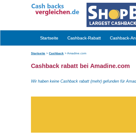
Startseite
Cashback-Rabatt
Cashback-Anb
Startseite
>
Cashback
>
Amadine.com
Cashback rabatt bei Amadine.com
Wir haben keine Cashback rabatt (mehr) gefunden für Ama