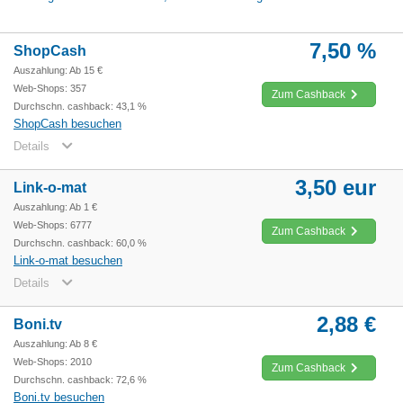
7,50 %
ShopCash
Auszahlung: Ab 15 €
Web-Shops: 357
Zum Cashback
Durchschn. cashback: 43,1 %
ShopCash besuchen
Details
3,50 eur
Link-o-mat
Auszahlung: Ab 1 €
Web-Shops: 6777
Zum Cashback
Durchschn. cashback: 60,0 %
Link-o-mat besuchen
Details
2,88 €
Boni.tv
Auszahlung: Ab 8 €
Web-Shops: 2010
Zum Cashback
Durchschn. cashback: 72,6 %
Boni.tv besuchen